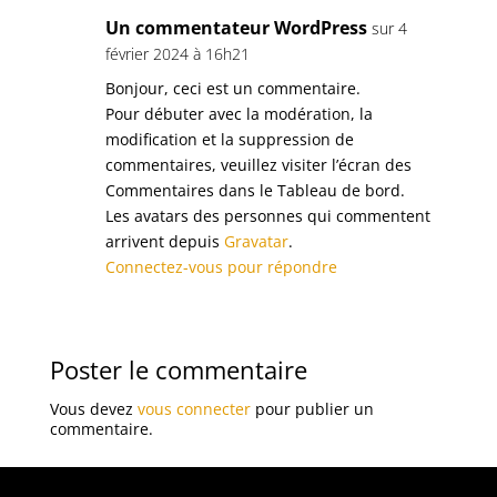
Un commentateur WordPress
sur 4
février 2024 à 16h21
Bonjour, ceci est un commentaire.
Pour débuter avec la modération, la
modification et la suppression de
commentaires, veuillez visiter l’écran des
Commentaires dans le Tableau de bord.
Les avatars des personnes qui commentent
arrivent depuis
Gravatar
.
Connectez-vous pour répondre
Poster le commentaire
Vous devez
vous connecter
pour publier un
commentaire.