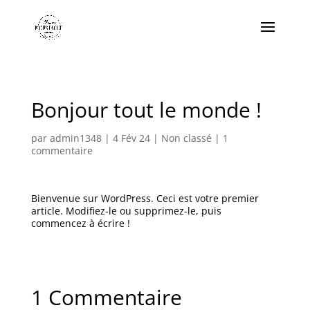
Bonjour tout le monde !
par
admin1348
|
4 Fév 24
|
Non classé
|
1
commentaire
Bienvenue sur WordPress. Ceci est votre premier
article. Modifiez-le ou supprimez-le, puis
commencez à écrire !
1 Commentaire